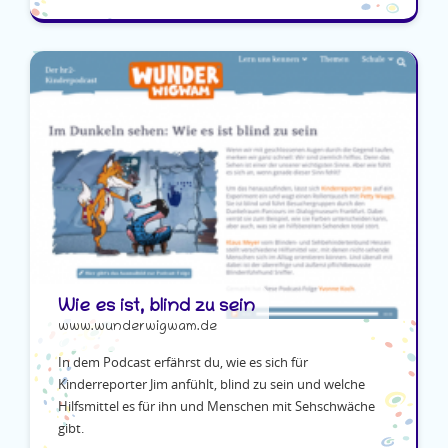
Wie es ist, blind zu sein
www.wunderwigwam.de
In dem Podcast erfährst du, wie es sich für
Kinderreporter Jim anfühlt, blind zu sein und welche
Hilfsmittel es für ihn und Menschen mit Sehschwäche
gibt.