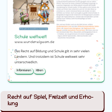
Schule weltweit
www.wunderwigwam.de
Das Recht auf Bildung und Schule gilt in sehr vielen
Ländern. Und trotzdem ist Schule weltweit sehr
unterschiedlich.
Informieren
Hören
Recht auf Spiel, Frei­zeit und Er­ho­
lung