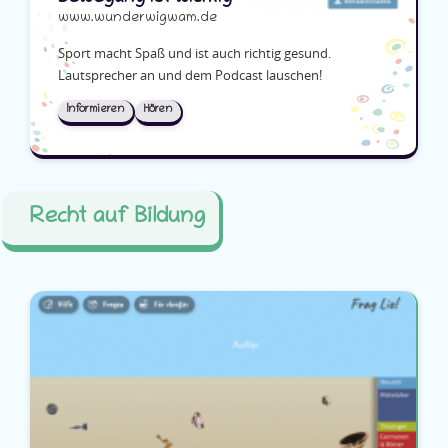
www.wunderwigwam.de
Sport macht Spaß und ist auch richtig gesund.
Lautsprecher an und dem Podcast lauschen!
Informieren
Hören
Recht auf Bildung