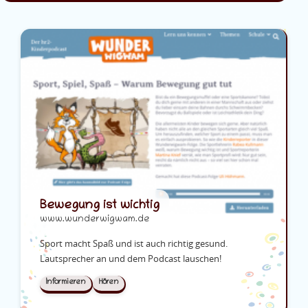
Bewegung ist wichtig
www.wunderwigwam.de
Sport macht Spaß und ist auch richtig gesund.
Lautsprecher an und dem Podcast lauschen!
Informieren
Hören