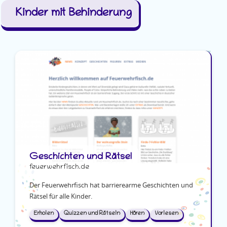
Kinder mit Behinderung
Geschichten und Rätsel
feuerwehrfisch.de
Der Feuerwehrfisch hat barrierearme Geschichten und
Rätsel für alle Kinder.
Erholen
Quizzen und Rätseln
Hören
Vorlesen