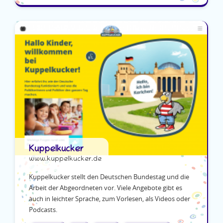
Kuppelkucker
www.kuppelkucker.de
Kuppelkucker stellt den Deutschen Bundestag und die
Arbeit der Abgeordneten vor. Viele Angebote gibt es
auch in leichter Sprache, zum Vorlesen, als Videos oder
Podcasts.