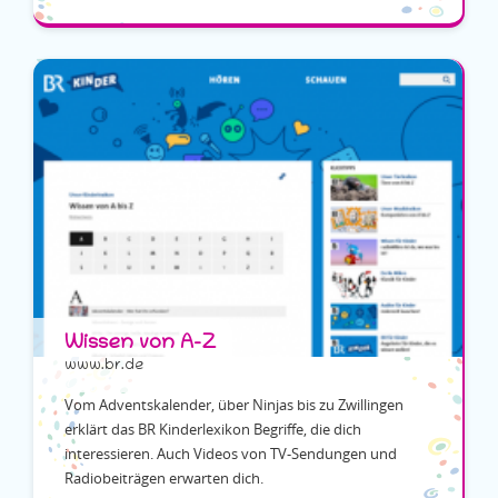
Wissen von A-Z
www.br.de
Vom Adventskalender, über Ninjas bis zu Zwillingen
erklärt das BR Kinderlexikon Begriffe, die dich
interessieren. Auch Videos von TV-Sendungen und
Radiobeiträgen erwarten dich.