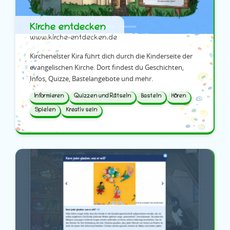
Kirche entdecken
www.kirche-entdecken.de
Kirchenelster Kira führt dich durch die Kinderseite der
evangelischen Kirche. Dort findest du Geschichten,
Infos, Quizze, Bastelangebote und mehr.
Informieren
Quizzen und Rätseln
Basteln
Hören
Spielen
Kreativ sein