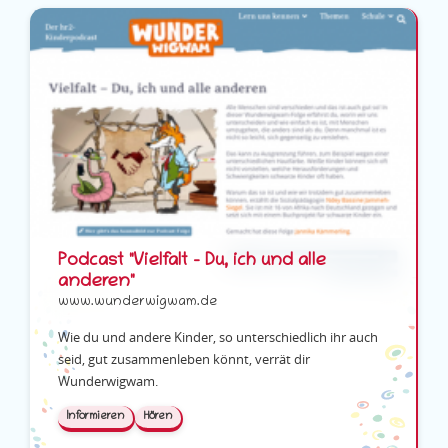
Podcast "Vielfalt – Du, ich und alle
anderen"
www.wunderwigwam.de
Wie du und andere Kinder, so unterschiedlich ihr auch
seid, gut zusammenleben könnt, verrät dir
Wunderwigwam.
Informieren
Hören