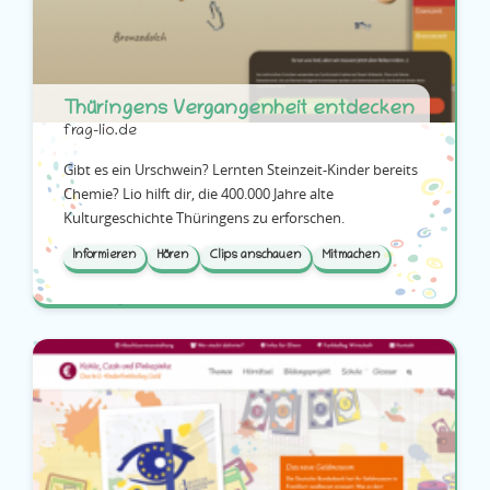
Thüringens Vergangenheit entdecken
frag-lio.de
Gibt es ein Urschwein? Lernten Steinzeit-Kinder bereits
Chemie? Lio hilft dir, die 400.000 Jahre alte
Kulturgeschichte Thüringens zu erforschen.
Informieren
Hören
Clips anschauen
Mitmachen