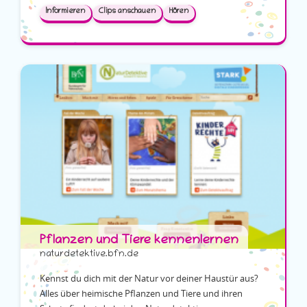
Informieren
Clips anschauen
Hören
Pflanzen und Tiere kennenlernen
naturdetektive.bfn.de
Kennst du dich mit der Natur vor deiner Haustür aus?
Alles über heimische Pflanzen und Tiere und ihren