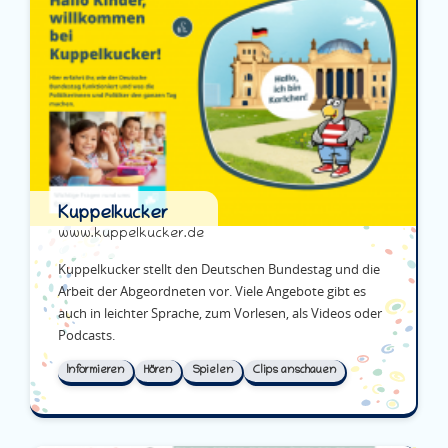
Kuppelkucker
www.kuppelkucker.de
Kuppelkucker stellt den Deutschen Bundestag und die
Arbeit der Abgeordneten vor. Viele Angebote gibt es
auch in leichter Sprache, zum Vorlesen, als Videos oder
Podcasts.
Informieren
Hören
Spielen
Clips anschauen