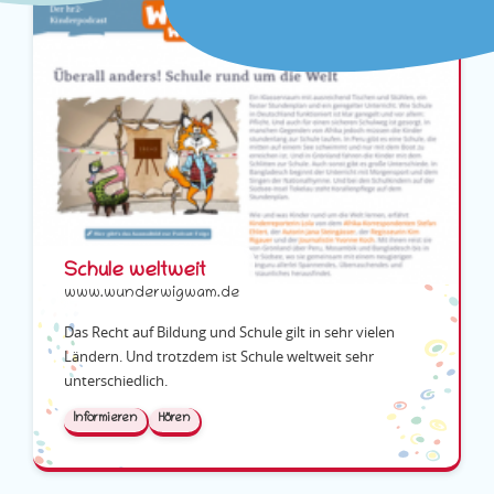
Schule weltweit
www.wunderwigwam.de
Das Recht auf Bildung und Schule gilt in sehr vielen
Ländern. Und trotzdem ist Schule weltweit sehr
unterschiedlich.
Informieren
Hören