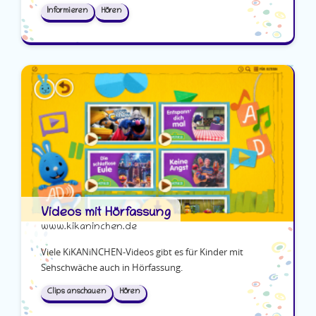
Informieren
Hören
Videos mit Hörfassung
www.kikaninchen.de
Viele KiKANiNCHEN-Videos gibt es für Kinder mit
Sehschwäche auch in Hörfassung.
Clips anschauen
Hören