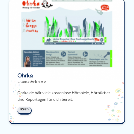
Ohrka
www.ohrka.de
Ohrka.de hält viele kostenlose Hörspiele, Hörbücher
und Reportagen für dich bereit.
Hören