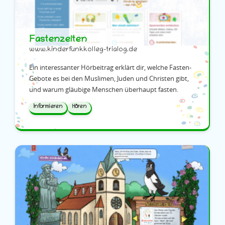
Fastenzeiten
www.kinderfunkkolleg-trialog.de
Ein interessanter Hörbeitrag erklärt dir, welche Fasten-
Gebote es bei den Muslimen, Juden und Christen gibt,
und warum gläubige Menschen überhaupt fasten.
Informieren
Hören