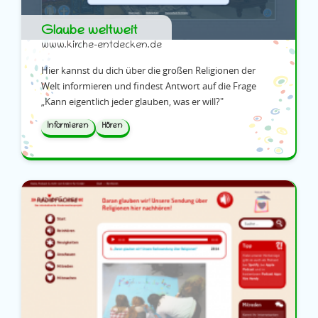
Glaube weltweit
www.kirche-entdecken.de
Hier kannst du dich über die großen Religionen der
Welt informieren und findest Antwort auf die Frage
„Kann eigentlich jeder glauben, was er will?"
Informieren
Hören