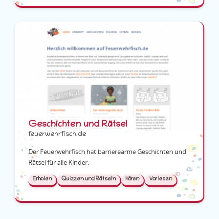
Geschichten und Rätsel
feuerwehrfisch.de
Der Feuerwehrfisch hat barrierearme Geschichten und
Rätsel für alle Kinder.
Erholen
Quizzen und Rätseln
Hören
Vorlesen