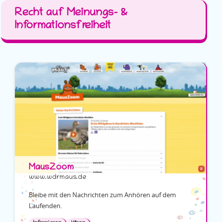
Recht auf Meinungs- &
Informationsfreiheit
MausZoom
www.wdrmaus.de
Bleibe mit den Nachrichten zum Anhören auf dem
Laufenden.