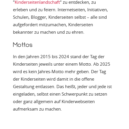
"
Kinderseitenlandschaft
" zu entdecken, zu
erleben und zu feiern. Internetseiten, Initiativen,
Schulen, Blogger, Kinderseiten selbst – alle sind
aufgefordert mitzumachen, Kinderseiten
bekannter zu machen und zu ehren.
Mottos
In den Jahren 2015 bis 2024 stand der Tag der
Kinderseiten jeweils unter einem Motto. Ab 2025
wird es kein Jahres-Motto mehr geben. Der Tag
der Kinderseiten wird damit in die offene
Gestaltung entlassen. Das heißt, jeder und jede ist
eingeladen, selbst einen Schwerpunkt zu setzen
oder ganz allgemein auf Kinderwebseiten
aufmerksam zu machen.