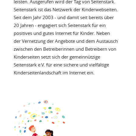
leisten. Ausgerufen wird der Tag von Seitenstark.
Seitenstark ist das Netzwerk der Kinderwebseiten.
Seit dem Jahr 2003 - und damit seit bereits über
20 Jahren - engagiert sich Seitenstark für ein
positives und gutes Internet für Kinder. Neben
der Vernetzung der Angebote und dem Austausch
zwischen den Betreiberinnen und Betreibern von
Kinderseiten setzt sich der gemeinnützige
Seitenstark e.V. für eine sichere und vielfältige
Kinderseitenlandschaft im Internet ein.