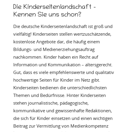
Die Kinderseitenlandschaft –
Kennen Sie uns schon?
Die deutsche Kinderseitenlandschaft ist groß und
vielfältig! Kinderseiten stellen wertzuschätzende,
kostenlose Angebote dar, die häufig einem
Bildungs- und Medienerziehungsauftrag
nachkommen. Kinder haben ein Recht auf
Information und Kommunikation – altersgerecht.
Gut, dass es viele empfehlenswerte und qualitativ
hochwertige Seiten für Kinder im Netz gibt.
Kinderseiten bedienen die unterschiedlichsten
Themen und Bedürfnisse. Hinter Kinderseiten
stehen journalistische, pädagogische,
kommunikative und gewissenhafte Redaktionen,
die sich für Kinder einsetzen und einen wichtigen
Beitrag zur Vermittlung von Medienkompetenz